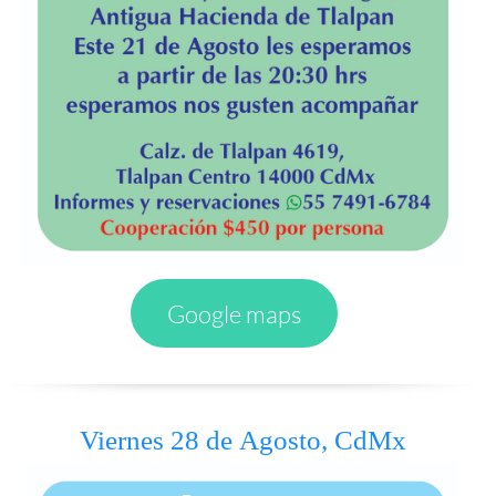
Google maps
Viernes 28 de Agosto, CdMx