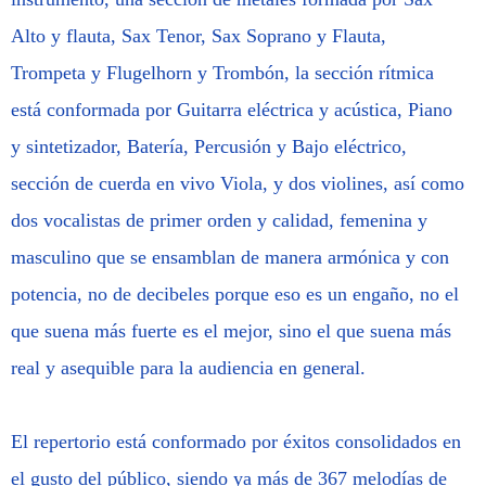
Alto y flauta, Sax Tenor, Sax Soprano y Flauta,
Trompeta y Flugelhorn y Trombón, la sección rítmica
está conformada por Guitarra eléctrica y acústica, Piano
y sintetizador, Batería, Percusión y Bajo eléctrico,
sección de cuerda en vivo Viola, y dos violines, así como
dos vocalistas de primer orden y calidad, femenina y
masculino que se ensamblan de manera armónica y con
potencia, no de decibeles porque eso es un engaño, no el
que suena más fuerte es el mejor, sino el que suena más
real y asequible para la audiencia en general.
El repertorio está conformado por éxitos consolidados en
el gusto del público, siendo ya más de 367 melodías de