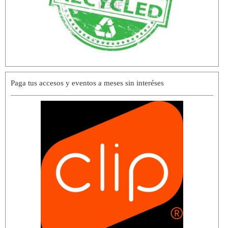
Paga tus accesos y eventos a meses sin interéses