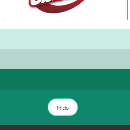
Inicio