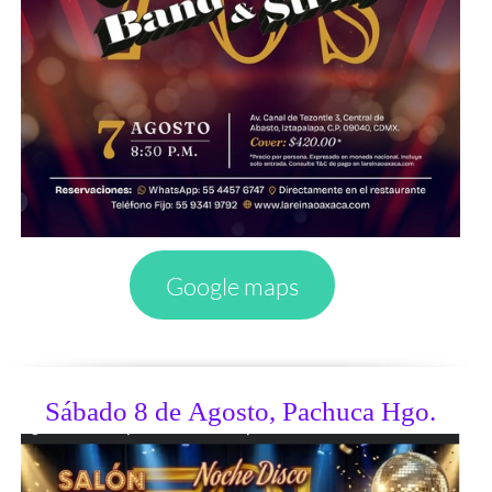
Google maps
Sábado 8 de Agosto, Pachuca Hgo.