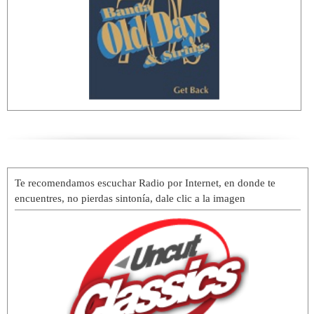
Te recomendamos escuchar Radio por Internet, en donde te
encuentres, no pierdas sintonía, dale clic a la imagen