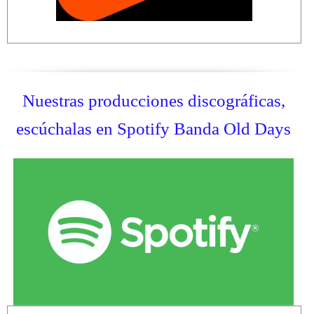
Nuestras producciones discográficas,
escúchalas en Spotify Banda Old Days