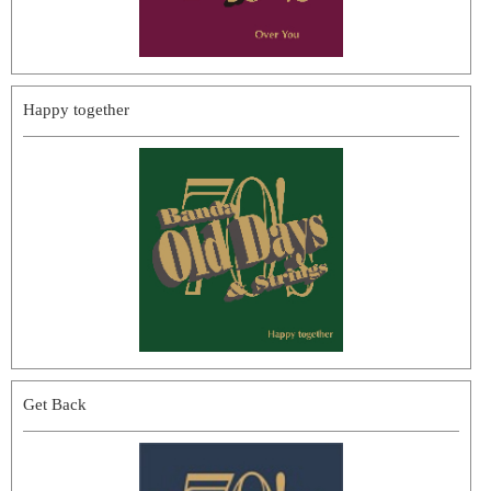
Happy together
Get Back