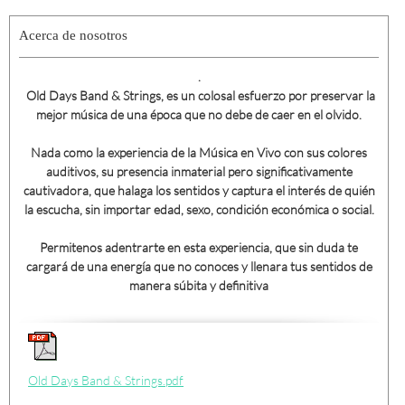
Acerca de nosotros
.
Old Days Band & Strings, es un colosal esfuerzo por preservar la
mejor música de una época que no debe de caer en el olvido.
Nada como la experiencia de la Música en Vivo con sus colores
auditivos, su presencia inmaterial pero significativamente
cautivadora, que halaga los sentidos y captura el interés de quién
la escucha, sin importar edad, sexo, condición económica o social.
Permitenos adentrarte en esta experiencia, que sin duda te
cargará de una energía que no conoces y llenara tus sentidos de
manera súbita y definitiva
Old Days Band & Strings.pdf