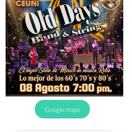
Google maps