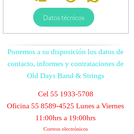
Datos técnicos
Ponemos a su disposición los datos de
contacto, informes y contrataciones de
Old Days Band & Strings
Cel 55 1933-5708
Oficina 55 8589-4525 Lunes a Viernes
11:00hrs a 19:00hrs
Correos electrónicos