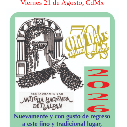
Viernes 21 de Agosto, CdMx