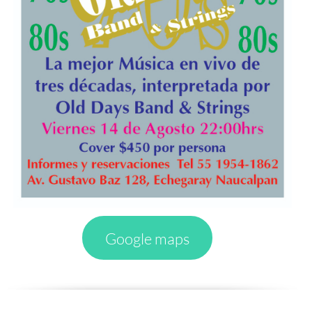
Google maps