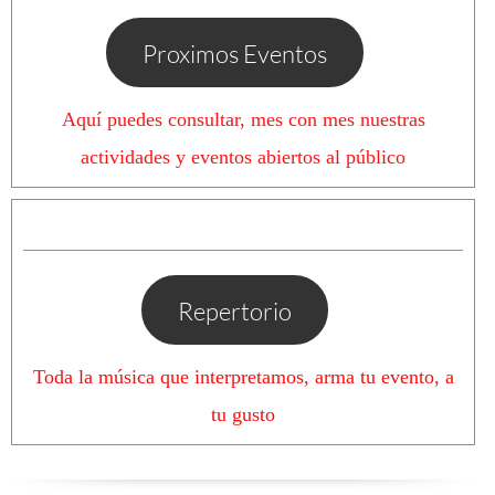
Proximos Eventos
Aquí puedes consultar, mes con mes nuestras
actividades y eventos abiertos al público
Repertorio
Toda la música que interpretamos, arma tu evento, a
tu gusto