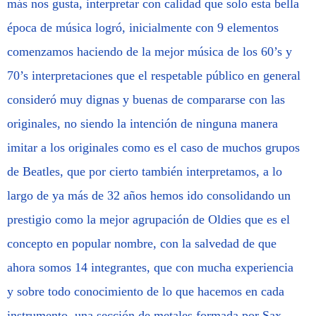
más nos gusta, interpretar con calidad que solo esta bella
época de música logró, inicialmente con 9 elementos
comenzamos haciendo de la mejor música de los 60’s y
70’s interpretaciones que el respetable público en general
consideró muy dignas y buenas de compararse con las
originales, no siendo la intención de ninguna manera
imitar a los originales como es el caso de muchos grupos
de Beatles, que por cierto también interpretamos, a lo
largo de ya más de 32 años hemos ido consolidando un
prestigio como la mejor agrupación de Oldies que es el
concepto en popular nombre, con la salvedad de que
ahora somos 14 integrantes, que con mucha experiencia
y sobre todo conocimiento de lo que hacemos en cada
instrumento, una sección de metales formada por Sax