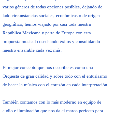
varios géneros de todas opciones posibles, dejando de
lado circunstancias sociales, económicas o de origen
geográfico, hemos viajado por casi toda nuestra
República Mexicana y parte de Europa con esta
propuesta musical cosechando éxitos y consolidando
nuestro ensamble cada vez más.
El mejor concepto que nos describe es como una
Orquesta de gran calidad y sobre todo con el entusiasmo
de hacer la música con el corazón en cada interpretación.
También contamos con lo más moderno en equipo de
audio e iluminación que nos da el marco perfecto para