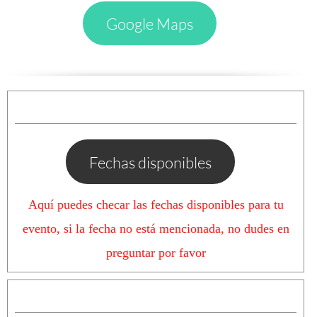
Google Maps
Fechas disponibles
Aquí puedes checar las fechas disponibles para tu
evento, si la fecha no está mencionada, no dudes en
preguntar por favor