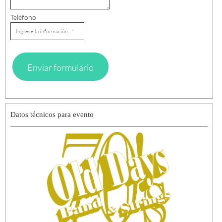
Teléfono
Enviar formulario
Datos técnicos para evento