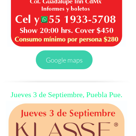
Google maps
Jueves 3 de Septiembre, Puebla Pue.