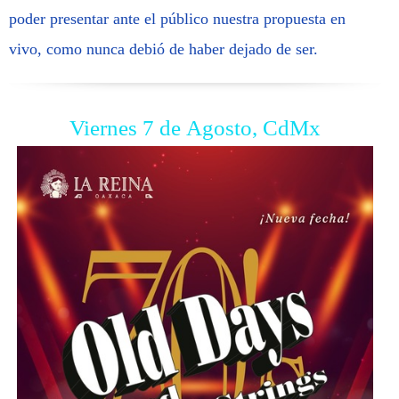
poder presentar ante el público nuestra propuesta en
vivo, como nunca debió de haber dejado de ser.
Viernes 7 de Agosto, CdMx