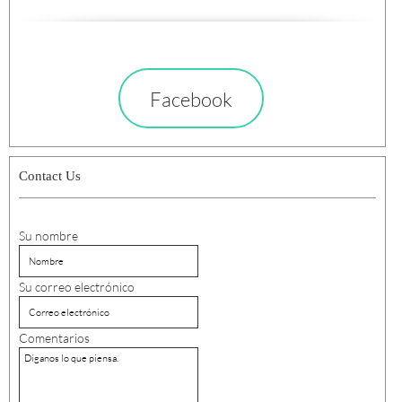
Facebook
Contact Us
Su nombre
Su correo electrónico
Comentarios